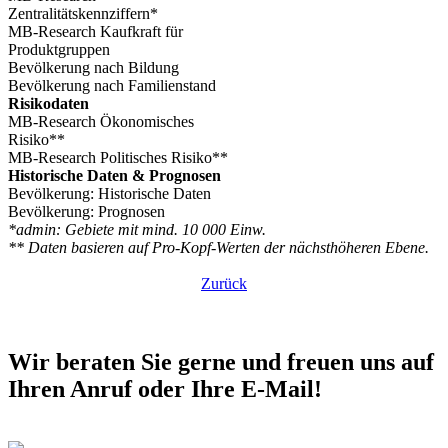
Zentralitätskennziffern*
MB-Research Kaufkraft für
Produktgruppen
Bevölkerung nach Bildung
Bevölkerung nach Familienstand
Risikodaten
MB-Research Ökonomisches
Risiko**
MB-Research Politisches Risiko**
Historische Daten & Prognosen
Bevölkerung: Historische Daten
Bevölkerung: Prognosen
*admin: Gebiete mit mind. 10 000 Einw.
** Daten basieren auf Pro-Kopf-Werten der nächsthöheren Ebene.
Zurück
Wir beraten Sie gerne und freuen uns auf
Ihren Anruf oder Ihre E-Mail!