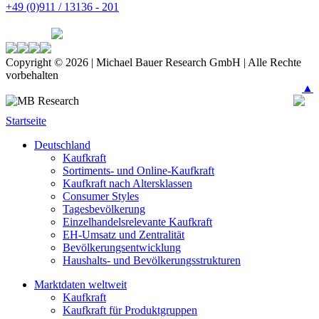
+49 (0)911 / 13136 - 201
Copyright © 2026 | Michael Bauer Research GmbH | Alle Rechte
vorbehalten
▲
Startseite
Deutschland
Kaufkraft
Sortiments- und Online-Kaufkraft
Kaufkraft nach Altersklassen
Consumer Styles
Tagesbevölkerung
Einzelhandelsrelevante Kaufkraft
EH-Umsatz und Zentralität
Bevölkerungsentwicklung
Haushalts- und Bevölkerungsstrukturen
Marktdaten weltweit
Kaufkraft
Kaufkraft für Produktgruppen