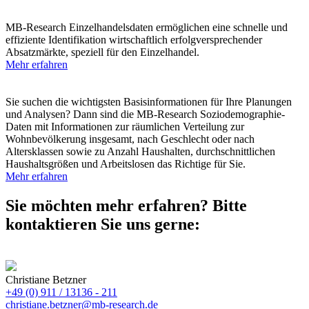
Einzelhandelsdaten
MB-Research Einzelhandelsdaten ermöglichen eine schnelle und
effiziente Identifikation wirtschaftlich erfolgversprechender
Absatzmärkte, speziell für den Einzelhandel.
Mehr erfahren
Soziodemographie
Sie suchen die wichtigsten Basisinformationen für Ihre Planungen
und Analysen? Dann sind die MB-Research Soziodemographie-
Daten mit Informationen zur räumlichen Verteilung zur
Wohnbevölkerung insgesamt, nach Geschlecht oder nach
Altersklassen sowie zu Anzahl Haushalten, durchschnittlichen
Haushaltsgrößen und Arbeitslosen das Richtige für Sie.
Mehr erfahren
Sie möchten mehr erfahren? Bitte
kontaktieren Sie uns gerne:
Christiane Betzner
+49 (0) 911 / 13136 - 211
christiane.betzner@mb-research.de