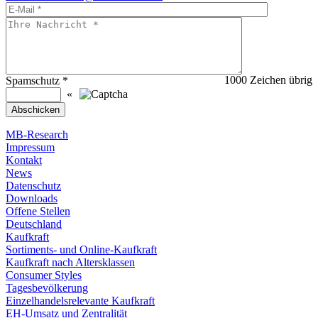
1000
Zeichen übrig
Spamschutz
*
«
MB-Research
Impressum
Kontakt
News
Datenschutz
Downloads
Offene Stellen
Deutschland
Kaufkraft
Sortiments- und Online-Kaufkraft
Kaufkraft nach Altersklassen
Consumer Styles
Tagesbevölkerung
Einzelhandelsrelevante Kaufkraft
EH-Umsatz und Zentralität