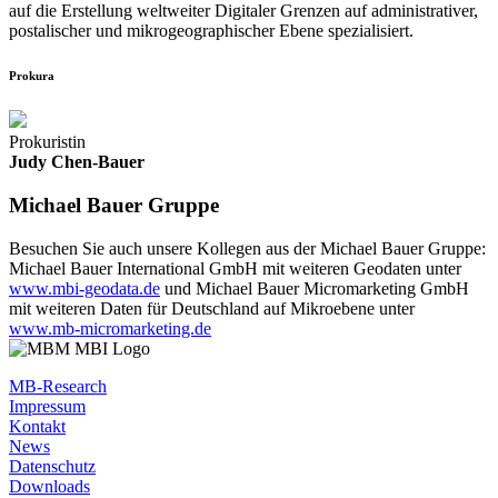
auf die Erstellung weltweiter Digitaler Grenzen auf administrativer,
postalischer und mikrogeographischer Ebene spezialisiert.
Prokura
Prokuristin
Judy Chen-Bauer
Michael Bauer Gruppe
Besuchen Sie auch unsere Kollegen aus der Michael Bauer Gruppe:
Michael Bauer International GmbH mit weiteren Geodaten unter
www.mbi-geodata.de
und Michael Bauer Micromarketing GmbH
mit weiteren Daten für Deutschland auf Mikroebene unter
www.mb-micromarketing.de
MB-Research
Impressum
Kontakt
News
Datenschutz
Downloads