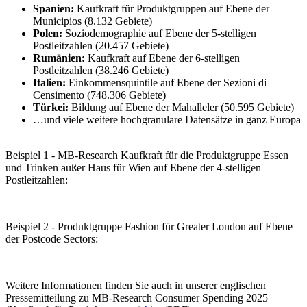
Spanien:
Kaufkraft für Produktgruppen auf Ebene der
Municipios (8.132 Gebiete)
Polen:
Soziodemographie auf Ebene der 5-stelligen
Postleitzahlen (20.457 Gebiete)
Rumänien:
Kaufkraft auf Ebene der 6-stelligen
Postleitzahlen (38.246 Gebiete)
Italien:
Einkommensquintile auf Ebene der Sezioni di
Censimento (748.306 Gebiete)
Türkei:
Bildung auf Ebene der Mahalleler (50.595 Gebiete)
…und viele weitere hochgranulare Datensätze in ganz Europa
Beispiel 1 - MB-Research Kaufkraft für die Produktgruppe Essen
und Trinken außer Haus für Wien auf Ebene der 4-stelligen
Postleitzahlen:
Beispiel 2 - Produktgruppe Fashion für Greater London auf Ebene
der Postcode Sectors:
Weitere Informationen finden Sie auch in unserer englischen
Pressemitteilung zu MB-Research Consumer Spending 2025