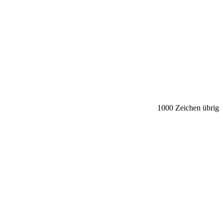
1000
Zeichen übrig