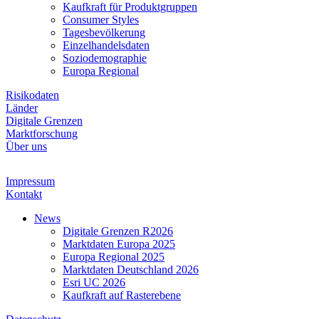
Kaufkraft für Produktgruppen
Consumer Styles
Tagesbevölkerung
Einzelhandelsdaten
Soziodemographie
Europa Regional
Risikodaten
Länder
Digitale Grenzen
Marktforschung
Über uns
Impressum
Kontakt
News
Digitale Grenzen R2026
Marktdaten Europa 2025
Europa Regional 2025
Marktdaten Deutschland 2026
Esri UC 2026
Kaufkraft auf Rasterebene