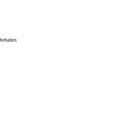
behalten