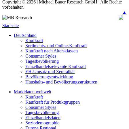
Copyright © 2026 | Michael Bauer Research GmbH | Alle Rechte
vorbehalten
▲
Startseite
Deutschland
Kaufkraft
Sortiments- und Online-Kaufkraft
Kaufkraft nach Altersklassen
Consumer Styles
Tagesbevölkerung
Einzelhandelsrelevante Kaufkraft
EH-Umsatz und Zentralität
Bevölkerungsentwicklung
Haushalts- und Bevölkerungsstrukturen
Marktdaten weltweit
Kaufkraft
Kaufkraft für Produktgruppen
Consumer Styles
Tagesbevölkerung
Einzelhandelsdaten
Soziodemographie
Europa Regional