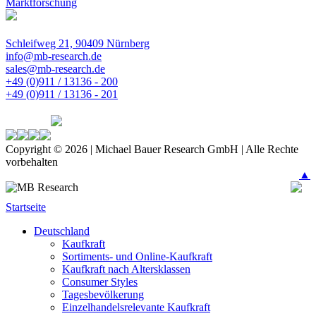
Marktforschung
Schleifweg 21, 90409 Nürnberg
info@mb-research.de
sales@mb-research.de
+49 (0)911 / 13136 - 200
+49 (0)911 / 13136 - 201
Copyright © 2026 | Michael Bauer Research GmbH | Alle Rechte
vorbehalten
▲
Startseite
Deutschland
Kaufkraft
Sortiments- und Online-Kaufkraft
Kaufkraft nach Altersklassen
Consumer Styles
Tagesbevölkerung
Einzelhandelsrelevante Kaufkraft