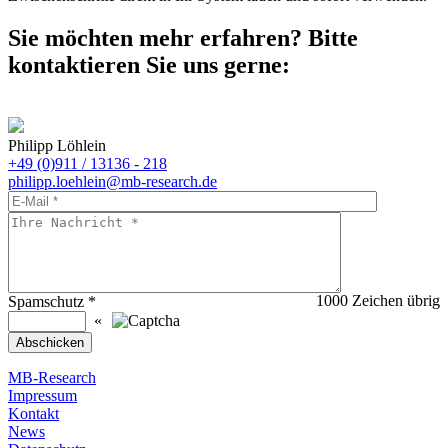
Sie möchten mehr erfahren? Bitte
kontaktieren Sie uns gerne:
Philipp Löhlein
+49 (0)911 / 13136 - 218
philipp.loehlein@mb-research.de
1000
Zeichen übrig
Spamschutz
*
«
MB-Research
Impressum
Kontakt
News