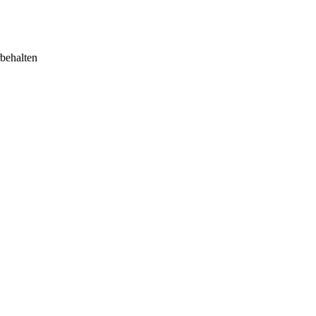
behalten