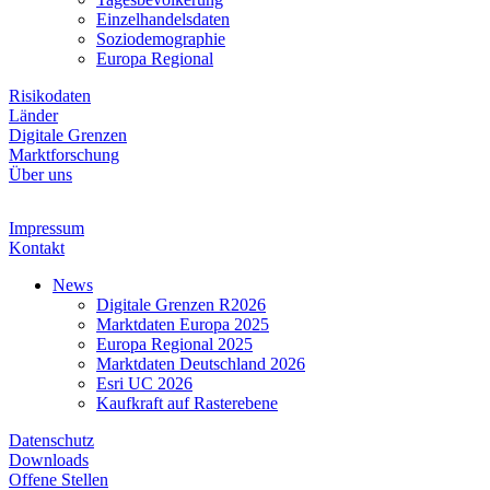
Einzelhandelsdaten
Soziodemographie
Europa Regional
Risikodaten
Länder
Digitale Grenzen
Marktforschung
Über uns
Impressum
Kontakt
News
Digitale Grenzen R2026
Marktdaten Europa 2025
Europa Regional 2025
Marktdaten Deutschland 2026
Esri UC 2026
Kaufkraft auf Rasterebene
Datenschutz
Downloads
Offene Stellen