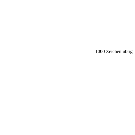
1000
Zeichen übrig