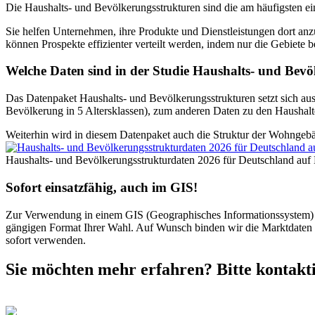
Die Haushalts- und Bevölkerungsstrukturen sind die am häufigsten ei
Sie helfen Unternehmen, ihre Produkte und Dienstleistungen dort anz
können Prospekte effizienter verteilt werden, indem nur die Gebiete
Welche Daten sind in der Studie Haushalts- und Bevö
Das Datenpaket Haushalts- und Bevölkerungsstrukturen setzt sich a
Bevölkerung in 5 Altersklassen), zum anderen Daten zu den Haushalt
Weiterhin wird in diesem Datenpaket auch die Struktur der Wohngeb
Haushalts- und Bevölkerungsstrukturdaten 2026 für Deutschland auf E
Sofort einsatzfähig, auch im GIS!
Zur Verwendung in einem GIS (Geographisches Informationssystem) b
gängigen Format Ihrer Wahl. Auf Wunsch binden wir die Marktdaten d
sofort verwenden.
Sie möchten mehr erfahren? Bitte kontakti